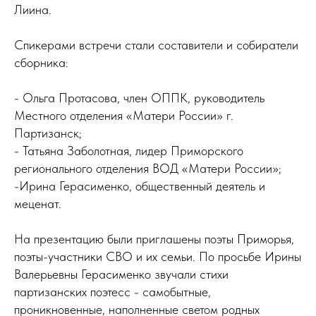
Лиина.
Спикерами встречи стали составители и собиратели
сборника:
- Ольга Протасова, член ОППК, руководитель
Местного отделения «Матери России» г.
Партизанск;
- Татьяна Заболотная, лидер Приморского
регионального отделения ВОД «Матери России»;
-Ирина Герасименко, общественный деятель и
меценат.
На презентацию были приглашены поэты Приморья,
поэты-участники СВО и их семьи. По просьбе Ирины
Валерьевны Герасименко звучали стихи
партизанских поэтесс - самобытные,
проникновенные, наполненные светом родных