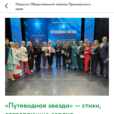
Новости Общественной палаты Приморского
края
«Путеводная звезда» — стихи,
согревающие сердца.