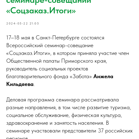
«Соцзаказ.Итоги»
2024-05-22 21:05
17–18 мая в Санкт-Петербурге состоялся
Всероссийский семинар-совещание
«Соцзаказ.Итоги», в котором приняла участие член
Общественной палаты Приморского края,
руководитель социальных проектов
благотворительного фонда «Забота»
Анжела
Кильдяева
.
Деловая программа семинара рассматривала
разные направления, в том числе развитие туризма,
социальное обслуживание, физическая культура,
здравоохранение и занятость населения. В
семинаре участвовали представители 37 российских
регионов.