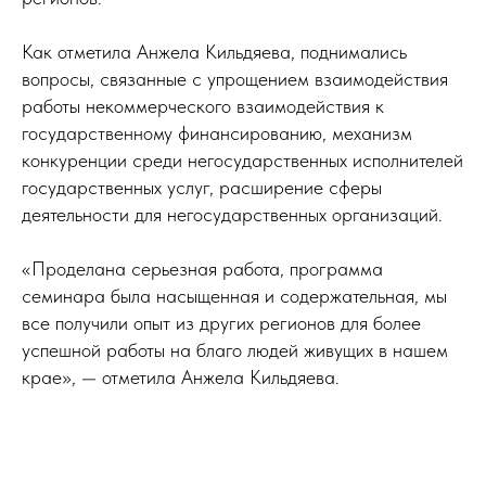
Как отметила Анжела Кильдяева, поднимались
вопросы, связанные с упрощением взаимодействия
работы некоммерческого взаимодействия к
государственному финансированию, механизм
конкуренции среди негосударственных исполнителей
государственных услуг, расширение сферы
деятельности для негосударственных организаций.
«Проделана серьезная работа, программа
семинара была насыщенная и содержательная, мы
все получили опыт из других регионов для более
успешной работы на благо людей живущих в нашем
крае», — отметила Анжела Кильдяева.