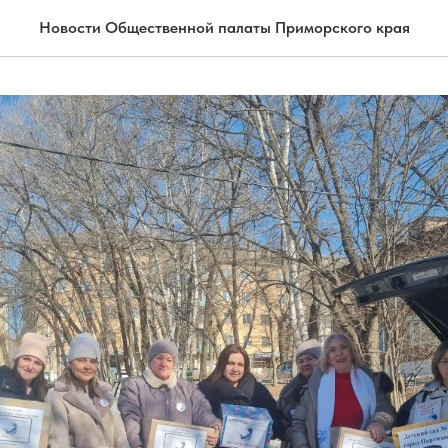
Новости Общественной палаты Приморского края