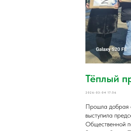
Тёплый п
2026-03-04 17:56
Прошла добрая а
выступила предс
Общественной п