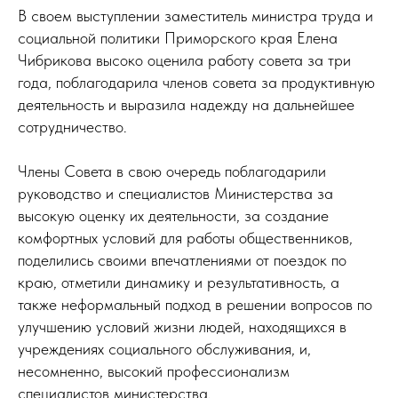
В своем выступлении заместитель министра труда и
социальной политики Приморского края Елена
Чибрикова высоко оценила работу совета за три
года, поблагодарила членов совета за продуктивную
деятельность и выразила надежду на дальнейшее
сотрудничество.
Члены Совета в свою очередь поблагодарили
руководство и специалистов Министерства за
высокую оценку их деятельности, за создание
комфортных условий для работы общественников,
поделились своими впечатлениями от поездок по
краю, отметили динамику и результативность, а
также неформальный подход в решении вопросов по
улучшению условий жизни людей, находящихся в
учреждениях социального обслуживания, и,
несомненно, высокий профессионализм
специалистов министерства.