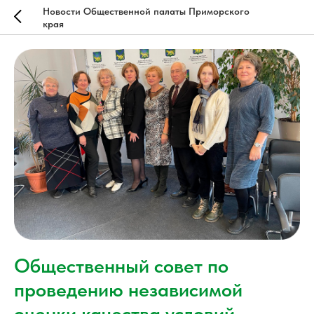
Новости Общественной палаты Приморского
края
Общественный совет по
проведению независимой
оценки качества условий