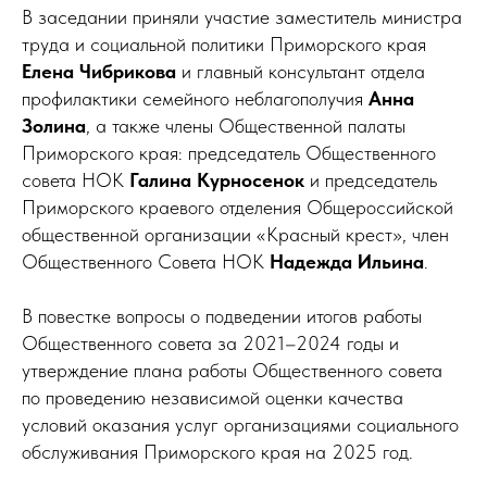
В заседании приняли участие заместитель министра
труда и социальной политики Приморского края
Елена Чибрикова
и главный консультант отдела
профилактики семейного неблагополучия
Анна
Золина
, а также члены Общественной палаты
Приморского края: председатель Общественного
совета НОК
Галина Курносенок
и председатель
Приморского краевого отделения Общероссийской
общественной организации «Красный крест», член
Общественного Совета НОК
Надежда Ильина
.
В повестке вопросы о подведении итогов работы
Общественного совета за 2021–2024 годы и
утверждение плана работы Общественного совета
по проведению независимой оценки качества
условий оказания услуг организациями социального
обслуживания Приморского края на 2025 год.