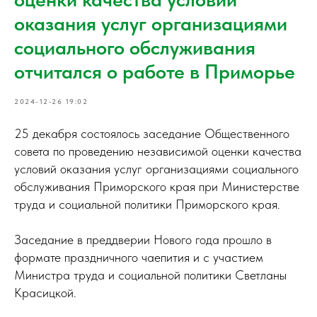
оказания услуг организациями
социального обслуживания
отчитался о работе в Приморье
2024-12-26 19:02
25 декабря состоялось заседание Общественного
совета по проведению независимой оценки качества
условий оказания услуг организациями социального
обслуживания Приморского края при Министерстве
труда и социальной политики Приморского края.
Заседание в преддверии Нового года прошло в
формате праздничного чаепития и с участием
Министра труда и социальной политики Светланы
Красицкой.