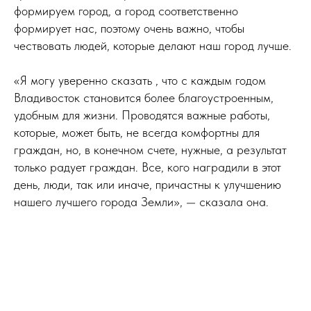
формируем город, а город соответственно
формирует нас, поэтому очень важно, чтобы
чествовать людей, которые делают наш город лучше.
«Я могу уверенно сказать , что с каждым годом
Владивосток становится более благоустроенным,
удобным для жизни. Проводятся важные работы,
которые, может быть, не всегда комфортны для
граждан, но, в конечном счете, нужные, а результат
только радует граждан. Все, кого наградили в этот
день, люди, так или иначе, причастны к улучшению
нашего лучшего города Земли», — сказала она.