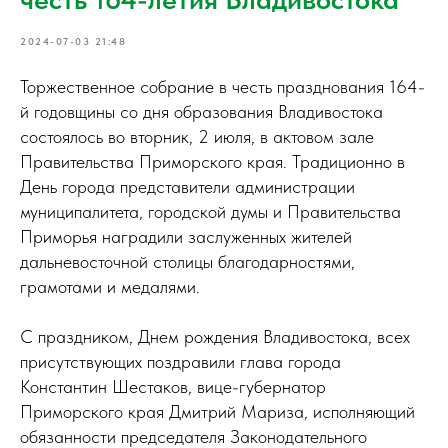
2024-07-03 21:48
Торжественное собрание в честь празднования 164-
й годовщины со дня образования Владивостока
состоялось во вторник, 2 июля, в актовом зале
Правительства Приморского края. Традиционно в
День города представители администрации
муниципалитета, городской думы и Правительства
Приморья наградили заслуженных жителей
дальневосточной столицы благодарностями,
грамотами и медалями.
С праздником, Днем рождения Владивостока, всех
присутствующих поздравили глава города
Константин Шестаков, вице-губернатор
Приморского края Дмитрий Мариза, исполняющий
обязанности председателя Законодательного