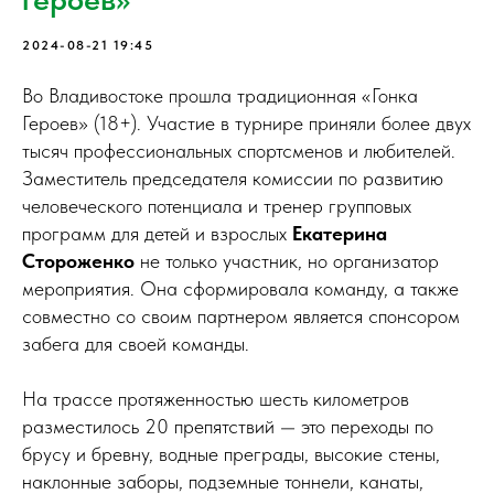
2024-08-21 19:45
Во Владивостоке прошла традиционная «Гонка
Героев» (18+). Участие в турнире приняли более двух
тысяч профессиональных спортсменов и любителей.
Заместитель председателя комиссии по развитию
человеческого потенциала и тренер групповых
программ для детей и взрослых
Екатерина
Стороженко
не только участник, но организатор
мероприятия. Она сформировала команду, а также
совместно со своим партнером является спонсором
забега для своей команды.
На трассе протяженностью шесть километров
разместилось 20 препятствий — это переходы по
брусу и бревну, водные преграды, высокие стены,
наклонные заборы, подземные тоннели, канаты,