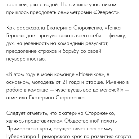
траншеи, рвы с водой. На финише участником
пришлось преодолеть семиметровый «Эверест».
Как рассказала Екатерина Стороженко, «Гонка
Героев» дает прочувствовать всего себя — физику,
дух, нацеленность на командный результат,
преодоление страхов и борьбу со своей
неуверенностью.
«В этом году в моей команде «Новичков», в
основном, молодежь от 21 года и старше. Именно в
работе в команде — чувствуешь все до мелочей!» —
отметила Екатерина Стороженко.
Следует отметить, что Екатерина Стороженко,
являясь представителем Общественной палаты
Приморского края, осуществляет программу
Губернатора Приморского края по развитию спорта.