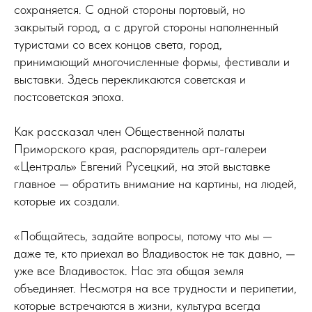
сохраняется. С одной стороны портовый, но
закрытый город, а с другой стороны наполненный
туристами со всех концов света, город,
принимающий многочисленные формы, фестивали и
выставки. Здесь перекликаются советская и
постсоветская эпоха.
Как рассказал член Общественной палаты
Приморского края, распорядитель арт-галереи
«Централь» Евгений Русецкий, на этой выставке
главное — обратить внимание на картины, на людей,
которые их создали.
«Побщайтесь, задайте вопросы, потому что мы —
даже те, кто приехал во Владивосток не так давно, —
уже все Владивосток. Нас эта общая земля
объединяет. Несмотря на все трудности и перипетии,
которые встречаются в жизни, культура всегда