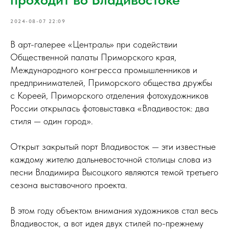
2024-08-07 22:09
В арт-галерее «Централь» при содействии
Общественной палаты Приморского края,
Международного конгресса промышленников и
предпринимателей, Приморского общества дружбы
с Кореей, Приморского отделения фотохудожников
России открылась фотовыставка «Владивосток: два
стиля — один город».
Открыт закрытый порт Владивосток — эти известные
каждому жителю дальневосточной столицы слова из
песни Владимира Высоцкого являются темой третьего
сезона выставочного проекта.
В этом году объектом внимания художников стал весь
Владивосток, а вот идея двух стилей по-прежнему