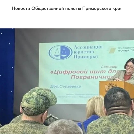
Новости Общественной палаты Приморского края