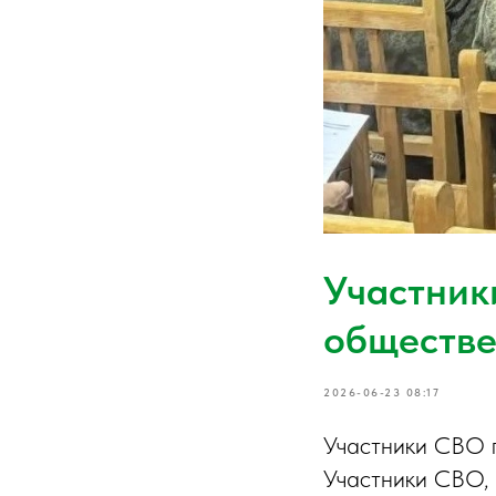
Участник
обществе
2026-06-23 08:17
Участники СВО п
Участники СВО, 