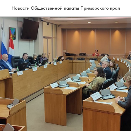
Новости Общественной палаты Приморского края