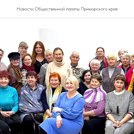
Новости Общественной палаты Приморского края