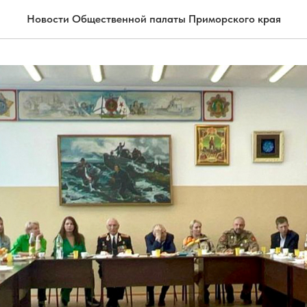
Новости Общественной палаты Приморского края