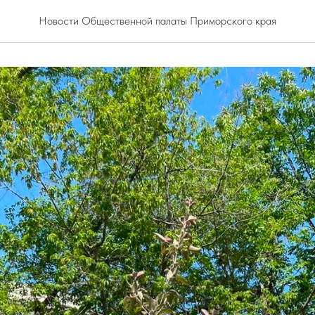
Новости Общественной палаты Приморского края