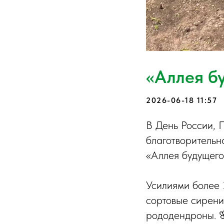
«Аллея б
2026-06-18 11:57
В День России, 
благотворительн
«Аллея будущего
Усилиями более 
сортовые сирени
рододендроны. 