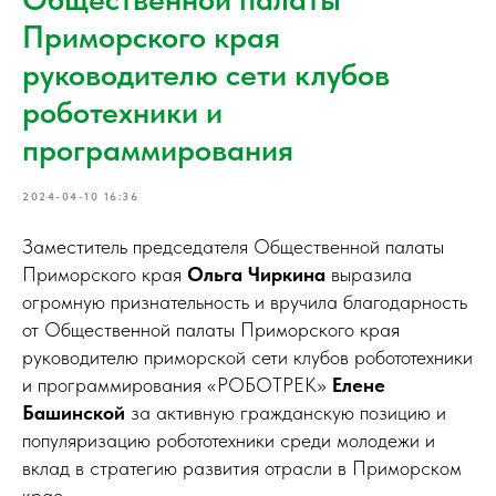
Приморского края
руководителю сети клубов
роботехники и
программирования
2024-04-10 16:36
Заместитель председателя Общественной палаты
Приморского края
Ольга Чиркина
выразила
огромную признательность и вручила благодарность
от Общественной палаты Приморского края
руководителю приморской сети клубов робототехники
и программирования «РОБОТРЕК»
Елене
Башинской
за активную гражданскую позицию и
популяризацию робототехники среди молодежи и
вклад в стратегию развития отрасли в Приморском
крае.