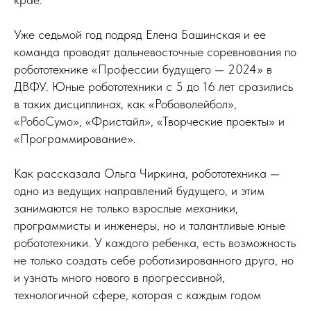
Уже седьмой год подряд Елена Башинская и ее
команда проводят дальневосточные соревнования по
робототехнике «Профессии будущего — 2024» в
ДВФУ. Юные робототехники с 5 до 16 лет сразились
в таких дисциплинах, как «Робоволейбол»,
«РобоСумо», «Фристайл», «Творческие проекты» и
«Программирование».
Как рассказала Ольга Чиркина, робототехника —
одно из ведущих направлений будущего, и этим
занимаются не только взрослые механики,
программисты и инженеры, но и талантливые юные
робототехники. У каждого ребенка, есть возможность
не только создать себе роботизированного друга, но
и узнать много нового в прогрессивной,
технологичной сфере, которая с каждым годом