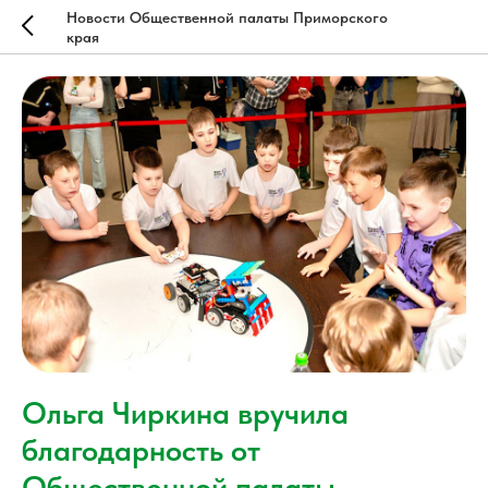
Новости Общественной палаты Приморского
края
Ольга Чиркина вручила
благодарность от
Общественной палаты