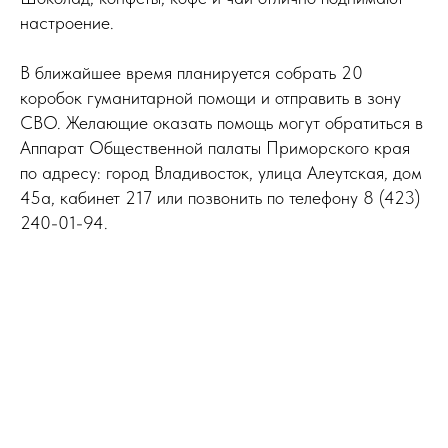
настроение.
В ближайшее время планируется собрать 20
коробок гуманитарной помощи и отправить в зону
СВО. Желающие оказать помощь могут обратиться в
Аппарат Общественной палаты Приморского края
по адресу: город Владивосток, улица Алеутская, дом
45а, кабинет 217 или позвонить по телефону 8 (423)
240-01-94.
Tilda
Made on