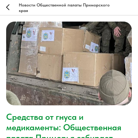
Новости Общественной палаты Приморского
края
Средства от гнуса и
медикаменты: Общественная
палата Приморья собирает