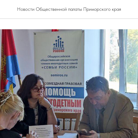
Новости Общественной палаты Приморского края