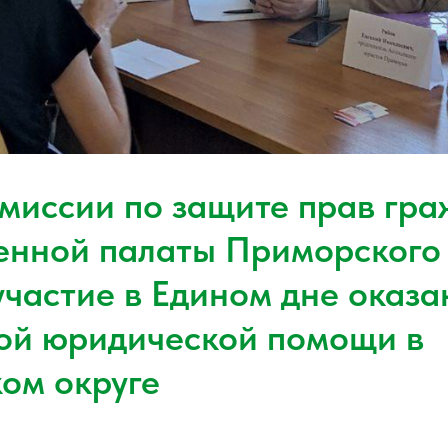
миссии по защите прав гра
нной палаты Приморского
участие в Едином дне оказа
ой юридической помощи в
ом округе