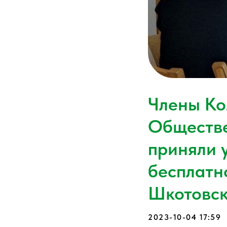
Члены Ко
Обществе
приняли 
бесплатн
Шкотовск
2023-10-04 17:59