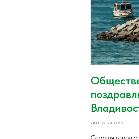
Обществе
поздравл
Владивос
2025-07-02 14:49
Сегодня город у