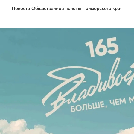
Новости Общественной палаты Приморского края