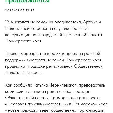
2026-02-17 11:22
13 многодетных семей из Владивостока, Артема и
Надеждинского района получили правовые
консультации на площадке Общественной Палаты
Приморского края
Первое мероприятие в рамках проекта правовой
поддержки многодетных семей Приморского края
прошло на площадке региональной Общественной
Палаты 14 февраля.
Как сообщила Татьяна Чернилевская, председатель
комиссии по защите прав и свобод граждан
Общественной палаты Приморского края проект
«Правовая помощь многодетным в Приморском крае
- новые подходы» ведет общественная организация