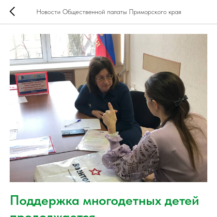
Новости Общественной палаты Приморского края
Поддержка многодетных детей
продолжается