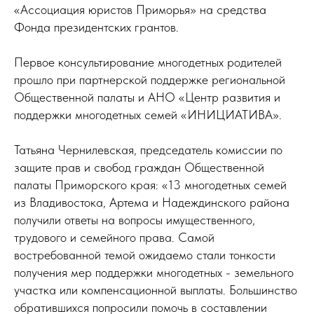
«Ассоциация юристов Приморья» на средства
Фонда президентских грантов.
Первое консультирование многодетных родителей
прошло при партнерской поддержке региональной
Общественной палаты и АНО «Центр развития и
поддержки многодетных семей «ИНИЦИАТИВА».
Татьяна Чернилевская, председатель комиссии по
защите прав и свобод граждан Общественной
палаты Приморского края: «13 многодетных семей
из Владивостока, Артема и Надеждинского района
получили ответы на вопросы имущественного,
трудового и семейного права. Самой
востребованной темой ожидаемо стали тонкости
получения мер поддержки многодетных - земельного
участка или компенсационной выплаты. Большинство
обратившихся попросили помочь в составлении