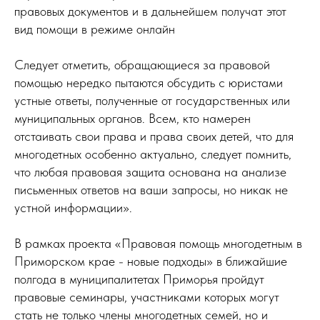
правовых документов и в дальнейшем получат этот
вид помощи в режиме онлайн
Следует отметить, обращающиеся за правовой
помощью нередко пытаются обсудить с юристами
устные ответы, полученные от государственных или
муниципальных органов. Всем, кто намерен
отстаивать свои права и права своих детей, что для
многодетных особенно актуально, следует помнить,
что любая правовая защита основана на анализе
письменных ответов на ваши запросы, но никак не
устной информации».
В рамках проекта «Правовая помощь многодетным в
Приморском крае - новые подходы» в ближайшие
полгода в муниципалитетах Приморья пройдут
правовые семинары, участниками которых могут
стать не только члены многодетных семей, но и