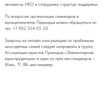
активисты НКО и сотрудники структур поддержки.
По вопросам организации семинаров в
муниципалитетах Приморья можно обращаться по
тел. +7 902 554 05 20.
Запросы на онлайн консультацию по проблемам
многодетных семей следует направлять в группу
Ассоциации юристов Приморья «Элементарная
юриспруденция» в один из трех мессенджеров –
Макс, ТГ, ВК-мессенджер.