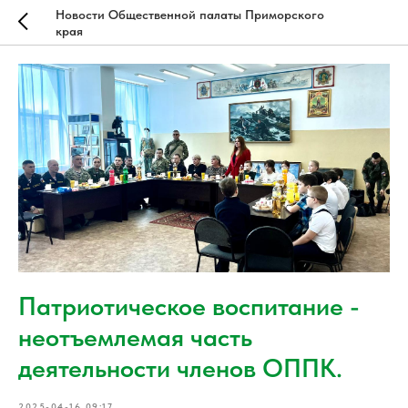
Новости Общественной палаты Приморского
края
Патриотическое воспитание -
неотъемлемая часть
деятельности членов ОППК.
2025-04-16 09:17