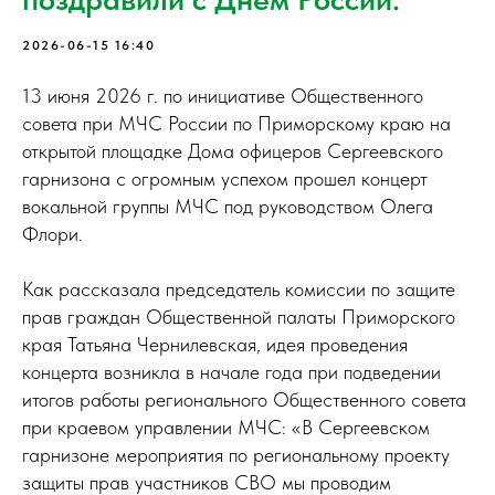
2026-06-15 16:40
13 июня 2026 г. по инициативе Общественного
совета при МЧС России по Приморскому краю на
открытой площадке Дома офицеров Сергеевского
гарнизона с огромным успехом прошел концерт
вокальной группы МЧС под руководством Олега
Флори.
Как рассказала председатель комиссии по защите
прав граждан Общественной палаты Приморского
края Татьяна Чернилевская, идея проведения
концерта возникла в начале года при подведении
итогов работы регионального Общественного совета
при краевом управлении МЧС: «В Сергеевском
гарнизоне мероприятия по региональному проекту
защиты прав участников СВО мы проводим