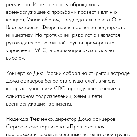
регулярно. И не раз к нам обращались
военнослужащие с просьбами провести для них
концерт. Узнав об этом, председатель совета Олег
Владимирович Флоря принял решение поддержать
инициативу. На протяжении ряда лет он является
руководителем вокальной группы приморского
управления МЧС, и реализация оказалась на
высоте».
Концерт ко Дню России собрал на открытой эстраде
Дома офицеров более ста слушателей, в числе
которых - участники СВО, проходящие лечение в
санитарном подразделении, жены и дети
военнослужащих гарнизона.
Надежда Федченко, директор Дома офицеров
Сергеевского гарнизона: «Предложенная
программа и вокальные данные исполнителей группы