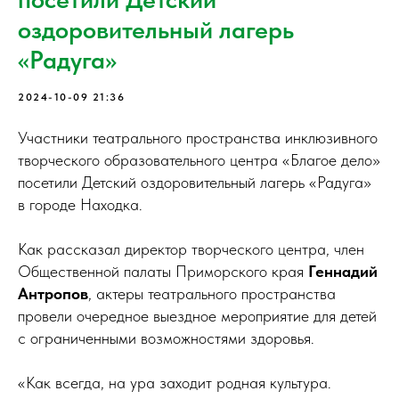
оздоровительный лагерь
«Радуга»
2024-10-09 21:36
Участники театрального пространства инклюзивного
творческого образовательного центра «Благое дело»
посетили Детский оздоровительный лагерь «Радуга»
в городе Находка.
Как рассказал директор творческого центра, член
Общественной палаты Приморского края
Геннадий
Антропов
, актеры театрального пространства
провели очередное выездное мероприятие для детей
с ограниченными возможностями здоровья.
«Как всегда, на ура заходит родная культура.