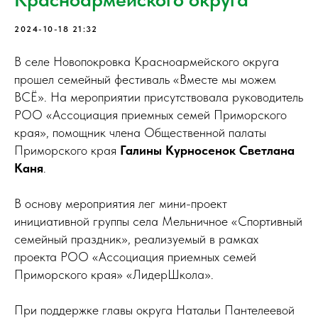
2024-10-18 21:32
В селе Новопокровка Красноармейского округа
прошел семейный фестиваль «Вместе мы можем
ВСЁ». На мероприятии присутствовала руководитель
РОО «Ассоциация приемных семей Приморского
края», помощник члена Общественной палаты
Приморского края
Галины Курносенок Светлана
Каня
.
В основу мероприятия лег мини-проект
инициативной группы села Мельничное «Спортивный
семейный праздник», реализуемый в рамках
проекта РОО «Ассоциация приемных семей
Приморского края» «ЛидерШкола».
При поддержке главы округа Натальи Пантелеевой