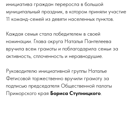
инициатива граждан переросла в большой
муниципальный праздник, в котором приняли участие
11 команд-семей из девяти населенных пунктов.
Каждая семья стала победителем в своей
номинации. Глава округа Наталья Пантелеева
вручила всем грамоты и поблагодарила семьи за
активность, сплоченность и неравнодушие.
Руководителю инициативной группы Наталье
Фетисовой торжественно вручили грамоту за
подписью председателя Общественной палаты
Приморского края
Бориса Ступницкого
.