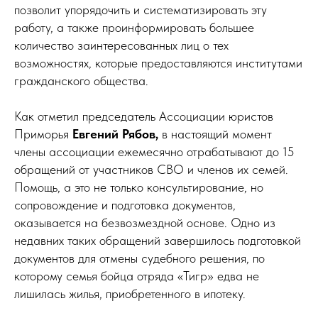
позволит упорядочить и систематизировать эту
работу, а также проинформировать большее
количество заинтересованных лиц о тех
возможностях, которые предоставляются институтами
гражданского общества.
Как отметил председатель Ассоциации юристов
Приморья
Евгений Рябов,
в настоящий момент
члены ассоциации ежемесячно отрабатывают до 15
обращений от участников СВО и членов их семей.
Помощь, а это не только консультирование, но
сопровождение и подготовка документов,
оказывается на безвозмездной основе. Одно из
недавних таких обращений завершилось подготовкой
документов для отмены судебного решения, по
которому семья бойца отряда «Тигр» едва не
лишилась жилья, приобретенного в ипотеку.