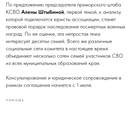
По предложению председателя приморского штаба
КСВО
Алены Штыбиной
, первой темой, к анализу
которой подключатся юристы ассоциации, станет
правовой порядок наследования посмертных военных
наград. По ее оценке, эта непростая тема
интересует десятки семей. Всего же различные
социальные сети комитета в настоящее время
объединяют несколько сотен семей участников СВО
из всех муниципальных образований края.
Консультирование и юридическое сопровождение в
рамках соглашения начнется с 1 июля.
ПОМОЩЬ