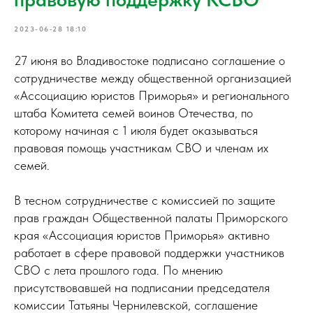
2023-06-28 18:10
27 июня во Владивостоке подписано соглашение о
сотрудничестве между общественной организацией
«Ассоциацию юристов Приморья» и регионального
штаба Комитета семей воинов Отечества, по
которому начиная с 1 июля будет оказываться
правовая помощь участникам СВО и членам их
семей.
В тесном сотрудничестве с комиссией по защите
прав граждан Общественной палаты Приморского
края «Ассоциация юристов Приморья» активно
работает в сфере правовой поддержки участников
СВО с лета прошлого года. По мнению
присутствовавшей на подписании председателя
комиссии Татьяны Чернилевской, соглашение