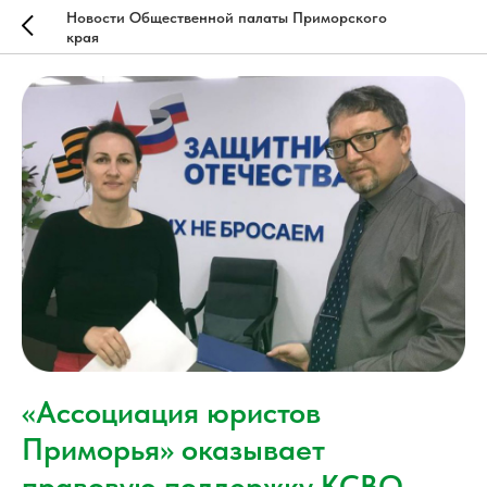
Новости Общественной палаты Приморского
края
«Ассоциация юристов
Приморья» оказывает
правовую поддержку КСВО