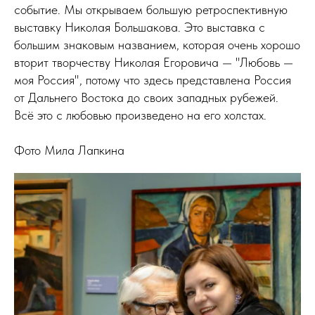
событие. Мы открываем большую ретроспективную
выставку Николая Большакова. Это выставка с
большим знаковым названием, которая очень хорошо
вторит творчеству Николая Егоровича — "Любовь —
моя Россия", потому что здесь представлена Россия
от Дальнего Востока до своих западных рубежей.
Всё это с любовью произведено на его холстах.
Фото Мила Лапкина