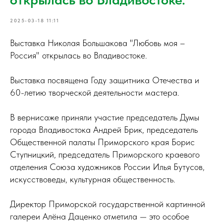
2025-03-18 11:11
Выставка Николая Большакова "Любовь моя –
Россия" открылась во Владивостоке.
Выставка посвящена Году защитника Отечества и
60-летию творческой деятельности мастера.
В вернисаже приняли участие председатель Думы
города Владивостока Андрей Брик, председатель
Общественной палаты Приморского края Борис
Ступницкий, председатель Приморского краевого
отделения Союза художников России Илья Бутусов,
искусствоведы, культурная общественность.
Директор Приморской государственной картинной
галереи Алёна Даценко отметила — это особое