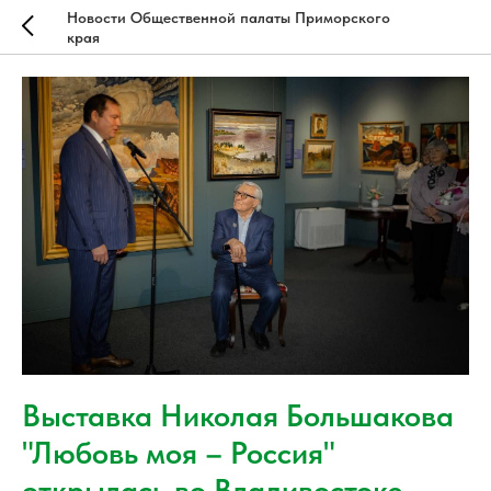
Новости Общественной палаты Приморского
края
Выставка Николая Большакова
"Любовь моя – Россия"
открылась во Владивостоке.