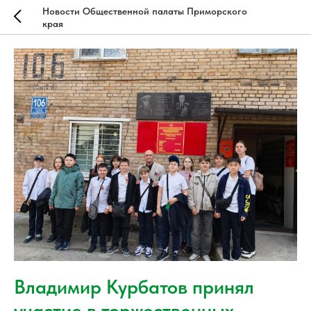
Новости Общественной палаты Приморского
края
Владимир Курбатов принял
участие в торжественных