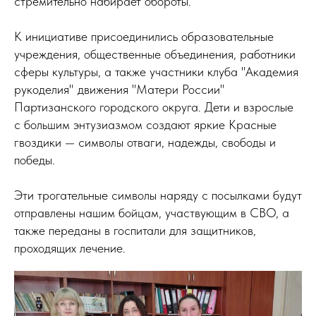
стремительно набирает обороты.
К инициативе присоединились образовательные
учреждения, общественные объединения, работники
сферы культуры, а также участники клуба "Академия
рукоделия" движения "Матери России"
Партизанского городского округа. Дети и взрослые
с большим энтузиазмом создают яркие Красные
гвоздики — символы отваги, надежды, свободы и
победы.
Эти трогательные символы наряду с посылками будут
отправлены нашим бойцам, участвующим в СВО, а
также переданы в госпитали для защитников,
проходящих лечение.