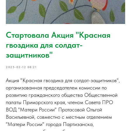
Стартовала Акция "Красная
гвоздика для солдат-
защитников"
2025-02-12 08:21
Акция "Красная гвоздика для солдат-защитников",
организованная председателем комиссии по
развитию гражданского общества Общественной
палаты Приморского края, членом Совета ПРО
ВОД "Матери России" Протасовой Ольгой
Васильевной, совместно с местным отделением
"Матери России" города Партизанска,