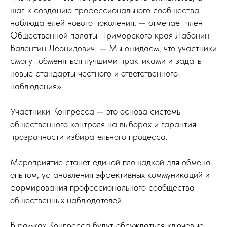
шаг к созданию профессионального сообщества
наблюдателей нового поколения, — отмечает член
Общественной палаты Приморского края Лабонин
Валентин Леонидович. — Мы ожидаем, что участники
смогут обменяться лучшими практиками и задать
новые стандарты честного и ответственного
наблюдения».
Участники Конгресса — это основа системы
общественного контроля на выборах и гарантия
прозрачности избирательного процесса.
Мероприятие станет единой площадкой для обмена
опытом, установления эффективных коммуникаций и
формирования профессионального сообщества
общественных наблюдателей.
В рамках Конгресса будут обсуждаться ключевые