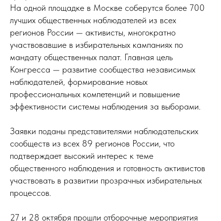
На одной площадке в Москве соберутся более 700
лучших общественных наблюдателей из всех
регионов России — активисты, многократно
участвовавшие в избирательных кампаниях по
мандату общественных палат. Главная цель
Конгресса — развитие сообщества независимых
наблюдателей, формирование новых
профессиональных компетенций и повышение
эффективности системы наблюдения за выборами.
Заявки поданы представителями наблюдательских
сообществ из всех 89 регионов России, что
подтверждает высокий интерес к теме
общественного наблюдения и готовность активистов
участвовать в развитии прозрачных избирательных
процессов.
27 и 28 октября прошли отборочные мероприятия