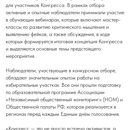
для участников Конгресса. В рамках отбора
активные и опытные наблюдатели принимали участие
в обучающих вебинарах, которые включают мастер-
классы по развитию критического мышления и
выявлению фейков, а также обсуждения, в ходе
которых формируется итоговая концепция Конгресса
и выделяются основные темы предстоящего
мероприятия.
Наблюдатели, участвующие в конкурсном отборе,
обладают значительным опытом работы на
избирательных участках. Все они прошли подготовку
по образовательной программе Ассоциации
«Независимый общественный мониторинг» (НОМ) и
Общественной палаты РФ, которая реализуется в
регионах перед каждым Единым днём голосования.
«Конгресс — это не просто встреча активистов, а