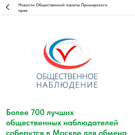
Новости Общественной палаты Приморского
края
Более 700 лучших
общественных наблюдателей
соберутся в Москве для обмена