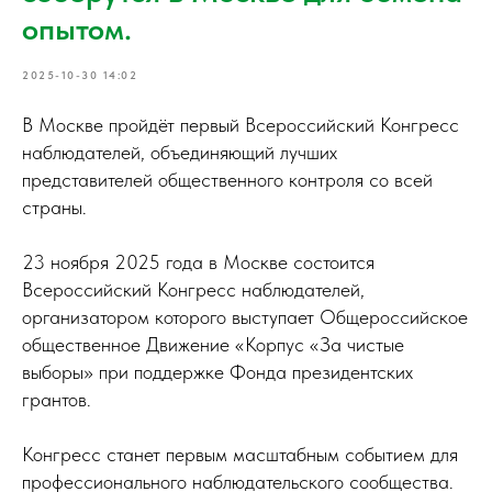
опытом.
2025-10-30 14:02
В Москве пройдёт первый Всероссийский Конгресс
наблюдателей, объединяющий лучших
представителей общественного контроля со всей
страны.
23 ноября 2025 года в Москве состоится
Всероссийский Конгресс наблюдателей,
организатором которого выступает Общероссийское
общественное Движение «Корпус «За чистые
выборы» при поддержке Фонда президентских
грантов.
Конгресс станет первым масштабным событием для
профессионального наблюдательского сообщества.