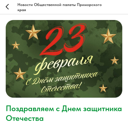
Новости Общественной палаты Приморского
края
Поздравляем с Днем защитника
Отечества