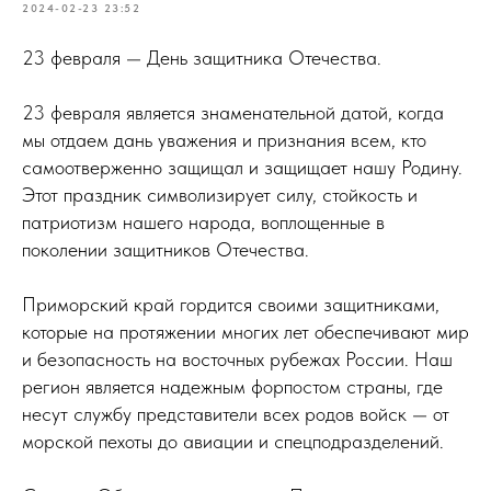
2024-02-23 23:52
23 февраля — День защитника Отечества.
23 февраля является знаменательной датой, когда
мы отдаем дань уважения и признания всем, кто
самоотверженно защищал и защищает нашу Родину.
Этот праздник символизирует силу, стойкость и
патриотизм нашего народа, воплощенные в
поколении защитников Отечества.
Приморский край гордится своими защитниками,
которые на протяжении многих лет обеспечивают мир
и безопасность на восточных рубежах России. Наш
регион является надежным форпостом страны, где
несут службу представители всех родов войск — от
морской пехоты до авиации и спецподразделений.