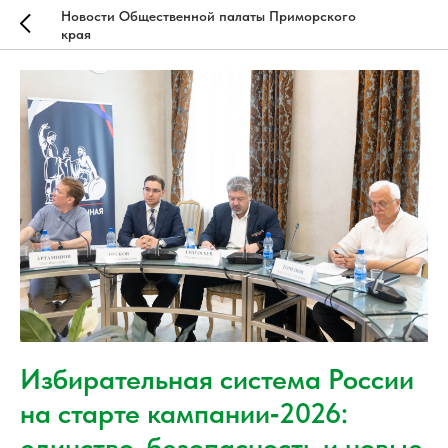
Новости Общественной палаты Приморского
края
Избирательная система России
на старте кампании‑2026:
единство, безопасность и новые