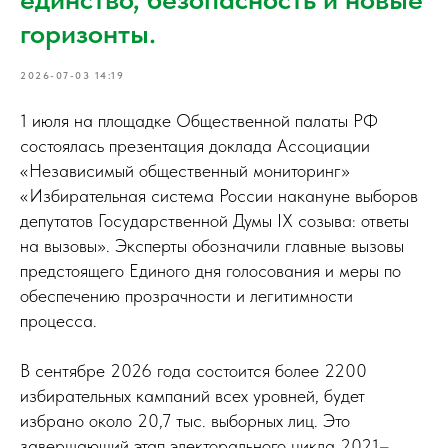
горизонты.
2026-07-03 14:19
1 июля на площадке Общественной палаты РФ
состоялась презентация доклада Ассоциации
«Независимый общественный мониторинг»
«Избирательная система России накануне выборов
депутатов Государственной Думы IX созыва: ответы
на вызовы». Эксперты обозначили главные вызовы
предстоящего Единого дня голосования и меры по
обеспечению прозрачности и легитимности
процесса.
В сентябре 2026 года состоится более 2200
избирательных кампаний всех уровней, будет
избрано около 20,7 тыс. выборных лиц. Это
завершающий этап электорального цикла 2021–