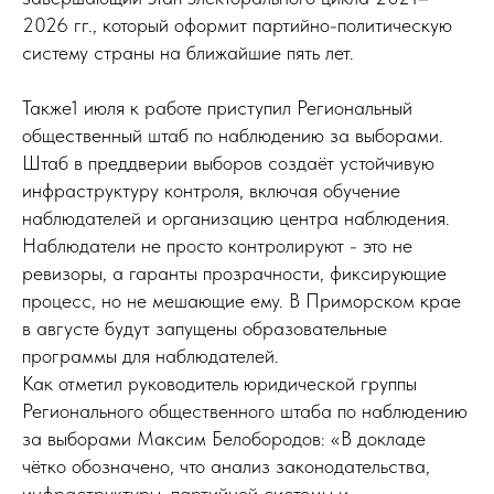
2026 гг., который оформит партийно-политическую
систему страны на ближайшие пять лет.
Также1 июля к работе приступил Региональный
общественный штаб по наблюдению за выборами.
Штаб в преддверии выборов создаёт устойчивую
инфраструктуру контроля, включая обучение
наблюдателей и организацию центра наблюдения.
Наблюдатели не просто контролируют - это не
ревизоры, а гаранты прозрачности, фиксирующие
процесс, но не мешающие ему. В Приморском крае
в августе будут запущены образовательные
программы для наблюдателей.
Как отметил руководитель юридической группы
Регионального общественного штаба по наблюдению
за выборами Максим Белобородов: «В докладе
чётко обозначено, что анализ законодательства,
инфраструктуры, партийной системы и