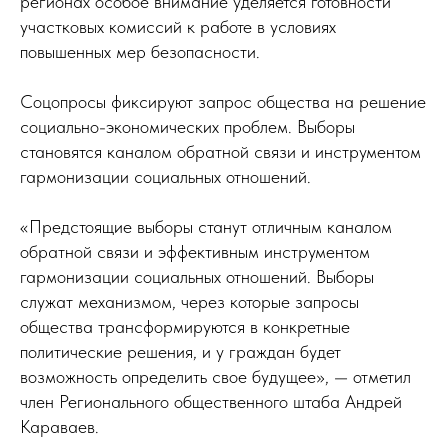
регионах особое внимание уделяется готовности
участковых комиссий к работе в условиях
повышенных мер безопасности.
Соцопросы фиксируют запрос общества на решение
социально-экономических проблем. Выборы
становятся каналом обратной связи и инструментом
гармонизации социальных отношений.
«Предстоящие выборы станут отличным каналом
обратной связи и эффективным инструментом
гармонизации социальных отношений. Выборы
служат механизмом, через которые запросы
общества трансформируются в конкретные
политические решения, и у граждан будет
возможность определить свое будущее», — отметил
член Регионального общественного штаба Андрей
Караваев.