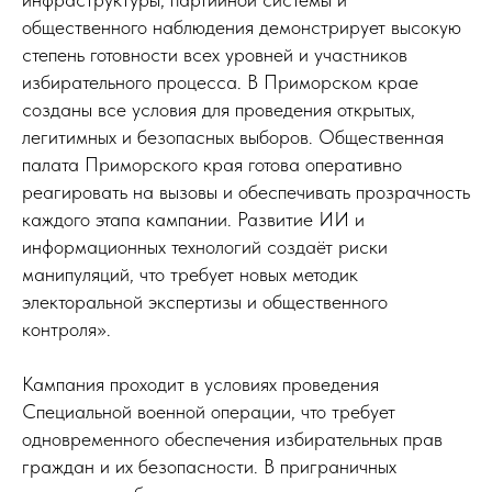
общественного наблюдения демонстрирует высокую
степень готовности всех уровней и участников
избирательного процесса. В Приморском крае
созданы все условия для проведения открытых,
легитимных и безопасных выборов. Общественная
палата Приморского края готова оперативно
реагировать на вызовы и обеспечивать прозрачность
каждого этапа кампании. Развитие ИИ и
информационных технологий создаёт риски
манипуляций, что требует новых методик
электоральной экспертизы и общественного
контроля».
Кампания проходит в условиях проведения
Специальной военной операции, что требует
одновременного обеспечения избирательных прав
граждан и их безопасности. В приграничных