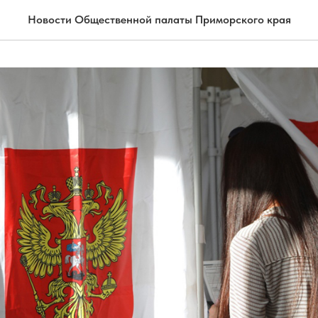
Новости Общественной палаты Приморского края