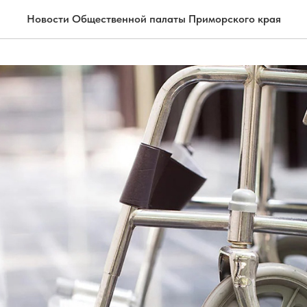
Новости Общественной палаты Приморского края