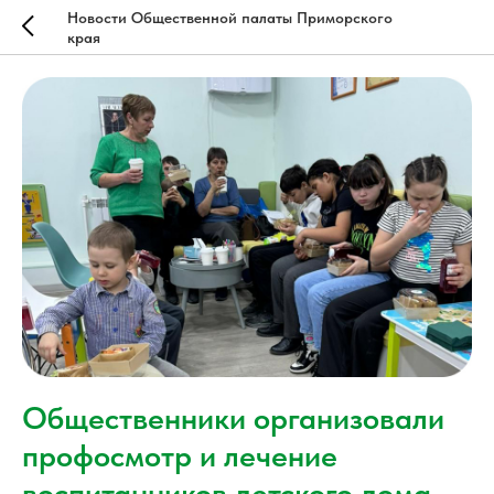
Новости Общественной палаты Приморского
края
Общественники организовали
профосмотр и лечение
воспитанников детского дома