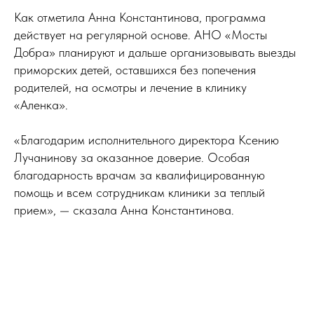
Как отметила Анна Константинова, программа
действует на регулярной основе. АНО «Мосты
Добра» планируют и дальше организовывать выезды
приморских детей, оставшихся без попечения
родителей, на осмотры и лечение в клинику
«Аленка».
«Благодарим исполнительного директора Ксению
Лучанинову за оказанное доверие. Особая
благодарность врачам за квалифицированную
помощь и всем сотрудникам клиники за теплый
прием», — сказала Анна Константинова.