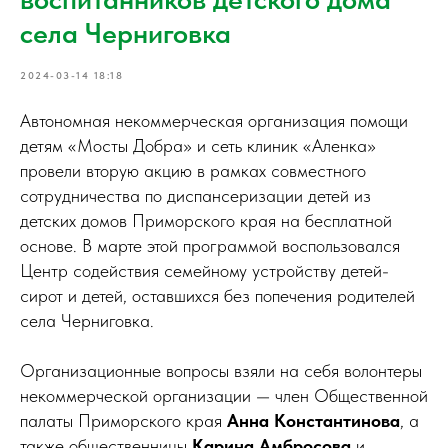
села Черниговка
2024-03-14 18:18
Автономная некоммерческая организация помощи
детям «Мосты Добра» и сеть клиник «Аленка»
провели вторую акцию в рамках совместного
сотрудничества по диспансеризации детей из
детских домов Приморского края на бесплатной
основе. В марте этой программой воспользовался
Центр содействия семейному устройству детей-
сирот и детей, оставшихся без попечения родителей
села Черниговка.
Организационные вопросы взяли на себя волонтеры
некоммерческой организации — член Общественной
палаты Приморского края
Анна Константинова
, а
также общественницы
Карина Амбросова
и