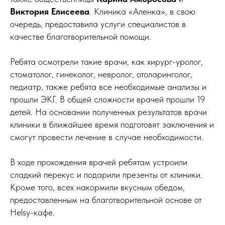
Виктория Елисеева
. Клиника «Аленка», в свою
очередь, предоставила услуги специалистов в
качестве благотворительной помощи.
Ребята осмотрели такие врачи, как хирург-уролог,
стоматолог, гинеколог, невролог, отоларинголог,
педиатр, также ребята все необходимые анализы и
прошли ЭКГ. В общей сложности врачей прошли 19
детей. На основании полученных результатов врачи
клиники в ближайшее время подготовят заключения и
смогут провести лечение в случае необходимости.
В ходе прохождения врачей ребятам устроили
сладкий перекус и подарили презенты от клиники.
Кроме того, всех накормили вкусным обедом,
предоставленным на благотворительной основе от
Helsy-кафе.