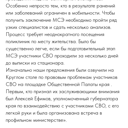
Особенно непросто тем, кто в результате ранений
или заболеваний ограничен в мобильности. Чтобы
получить заключение МСЭ необходимо пройти ряд
узких специалистов и сдать несколько анализов.
Процесс требует неоднократного посещения
поликлиник по месту жительства. Было бы
существенно легче, если бы подготовительный этап
МСЭ участники СВО проходили за несколько дней
до выписки из стационара.
Изначально наши предложения были озвучили на
Круглом столе по правовым проблемам участников
СВО на площадке Общественной Палаты края .
Первым, кто признал их заслуживающими внимания
был Алексей Ефимов, уполномоченный губернатора
края по взаимодействию с участниками СВО, с его
легкой руки и была организована встреча в
профильном министерстве».