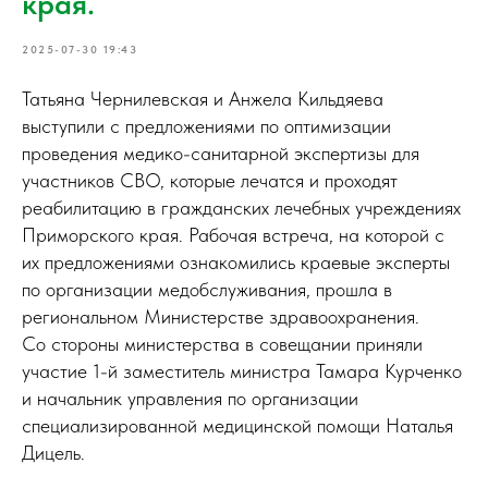
края.
2025-07-30 19:43
Татьяна Чернилевская и Анжела Кильдяева
выступили с предложениями по оптимизации
проведения медико-санитарной экспертизы для
участников СВО, которые лечатся и проходят
реабилитацию в гражданских лечебных учреждениях
Приморского края. Рабочая встреча, на которой с
их предложениями ознакомились краевые эксперты
по организации медобслуживания, прошла в
региональном Министерстве здравоохранения.
Со стороны министерства в совещании приняли
участие 1-й заместитель министра Тамара Курченко
и начальник управления по организации
специализированной медицинской помощи Наталья
Дицель.