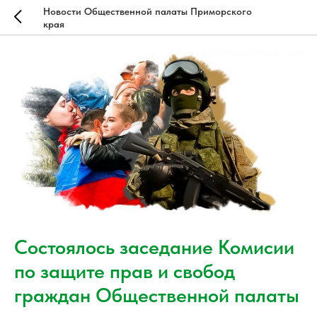
Новости Общественной палаты Приморского
края
Состоялось заседание Комисии
по защите прав и свобод
граждан Общественной палаты