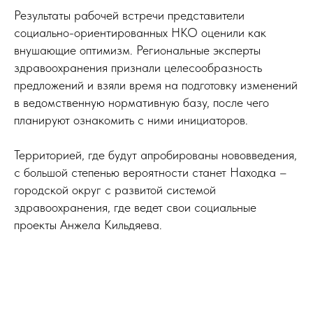
Результаты рабочей встречи представители
социально-ориентированных НКО оценили как
внушающие оптимизм. Региональные эксперты
здравоохранения признали целесообразность
предложений и взяли время на подготовку изменений
в ведомственную нормативную базу, после чего
планируют ознакомить с ними инициаторов.
Территорией, где будут апробированы нововведения,
с большой степенью вероятности станет Находка –
городской округ с развитой системой
здравоохранения, где ведет свои социальные
проекты Анжела Кильдяева.