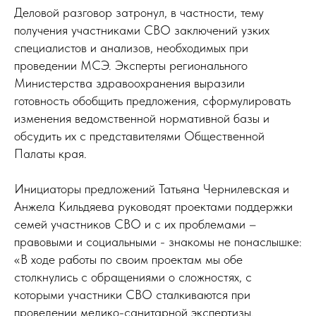
Деловой разговор затронул, в частности, тему
получения участниками СВО заключений узких
специалистов и анализов, необходимых при
проведении МСЭ. Эксперты регионального
Министерства здравоохранения выразили
готовность обобщить предложения, сформулировать
изменения ведомственной нормативной базы и
обсудить их с представителями Общественной
Палаты края.
Инициаторы предложений Татьяна Чернилевская и
Анжела Кильдяева руководят проектами поддержки
семей участников СВО и с их проблемами –
правовыми и социальными - знакомы не понаслышке:
«В ходе работы по своим проектам мы обе
столкнулись с обращениями о сложностях, с
которыми участники СВО сталкиваются при
проведении медико-санитарной экспертизы.