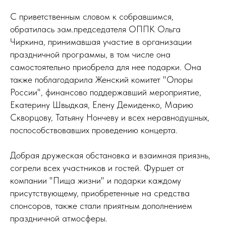
С приветственным словом к собравшимся,
обратилась зам.председателя ОППК Ольга
Чиркина, принимавшая участие в организации
праздничной программы, в том числе она
самостоятельно приобрела для нее подарки. Она
также поблагодарила Женский комитет "Опоры
России", финансово поддержавший мероприятие,
Екатерину Швыдкая, Елену Демиденко, Марию
Скворцову, Татьяну Нончеву и всех неравнодушных,
поспособствовавших проведению концерта.
Добрая дружеская обстановка и взаимная приязнь,
согрели всех участников и гостей. Фуршет от
компании "Пища жизни" и подарки каждому
присутствующему, приобретенные на средства
спонсоров, также стали приятным дополнением
праздничной атмосферы.