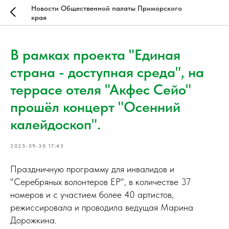
Новости Общественной палаты Приморского
края
В рамках проекта "Единая
страна - доступная среда", на
террасе отеля "Акфес Сейо"
прошёл концерт "Осенний
калейдоскоп".
2025-09-30 17:45
Праздничную программу для инвалидов и
"Серебряных волонтеров ЕР", в количестве 37
номеров и с участием более 40 артистов,
режиссировала и проводила ведущая Марина
Дорожкина.