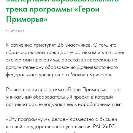
трека программы «Герои
Приморья»
21.07.2025
К обучению приступят 28 участников. О том, что
образовательный трек даст участникам и кто станет
экспертами программы, рассказал проректор по
дополнительному образованию Дальневосточного
федерального университета Михаил Кривопал.
Региональная программа «Герои Приморья» – это
уникальный образовательный проект, в который
организаторы вкладывают весь наработанный опыт.
«Эту программу мы делаем совместно с Высшей
школой государственного управления РАНХиГС.