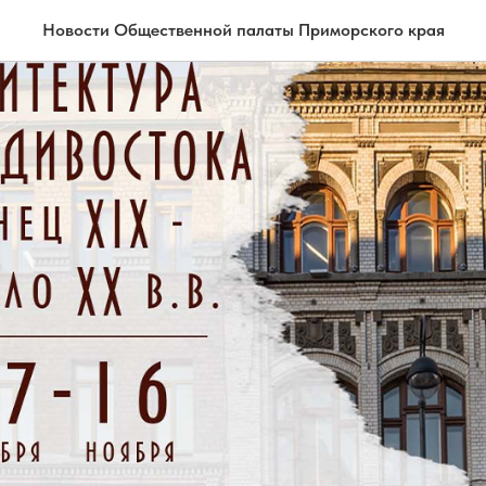
Новости Общественной палаты Приморского края