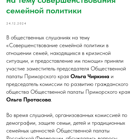
семейной политики
24.12.2024
В общественных слушаниях на тему
«Совершенствование семейной политики в
отношении семей, находящихся в кризисной
ситуации, и предоставление им помощи» приняли
участие заместитель председателя Общественной
палаты Приморского края
Ольга Чиркина
и
председатель комиссии по развитию гражданского
общества Общественной палаты Приморского края
Ольга Протасова
.
Во время слушаний, организованных комиссией по
демографии, защите семьи, детей и традиционных
семейных ценностей Общественной палаты
Российской Федерации, обсуждались вопросы,