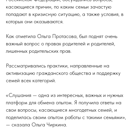
касающиеся причин, по каким семьи зачастую
попадают в кризисную ситуацию, а также условия, в
которых они оказываются.
Как отметила Ольга Протасова, был поднят очень
важный вопрос о правах родителей и родителей,
лишенных родительских прав.
Рассматривались практики, направленные на
активизацию гражданского общества и поддержку
семей всех категорий.
«Слушания — одна из интересных, важных и нужных
платформ для обмена опытом. Я получила ответы на
свои вопросы, касающиеся многодетных семей, и
поделилась своим опытом работы с такими семьями»,
— сказала Ольга Чиркина.