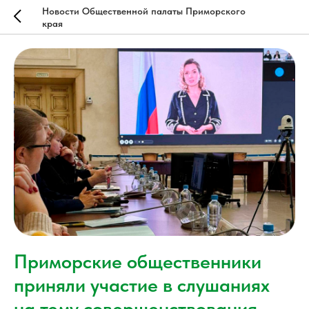
Новости Общественной палаты Приморского
края
Приморские общественники
приняли участие в слушаниях
на тему совершенствования