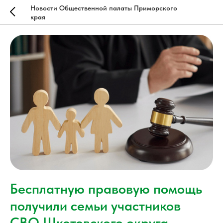
Новости Общественной палаты Приморского
края
Бесплатную правовую помощь
получили семьи участников
СВО Шкотовского округа