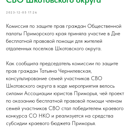
2023-12-05 17:26
Комиссия по защите прав граждан Общественной
палаты Приморского края приняла участие в Дне
бесплатной правовой помощи для жителей
отдаленных поселков Шкотовского округа.
Как сообщила председатель комиссии по защите
прав граждан Татьяна Чернилевская,
консультирование семей участников СВО
Шкотовского округа в ходе мероприятия велось
силами Ассоциации юристов Приморья, чей проект
по оказанию бесплатной правовой помощи членам
семей участников СВО стал победителем краевого
конкурса СО НКО и реализуется на средства
субсидии краевого бюджета Приморья.