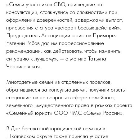
«Семьи участников СВО, пришедшие на
консультации, столкнулись со сложностями при
оформлении доверенностей, задержками выплат,
присвоения статуса «ветеран боевых действий».
Председатель Ассоциации юристов Приморья
Евгений Рябов дал им профессиональные
рекомендации, как действовать, чтобы изменить
ситуацию к лучшему», — отметила Татьяна
Чернилевская.
Многодетные семьи из отдаленных поселков,
обратившиеся за консультациями, получили ответы
специалистов на вопросы в сфере семейного,
земельного, имущественного права в рамках проекта
«Семейный юрист» ООО ЧМС «Семьи России».
В Дне бесплатной юридической помощи в
Шкотовском округе также приняла участие