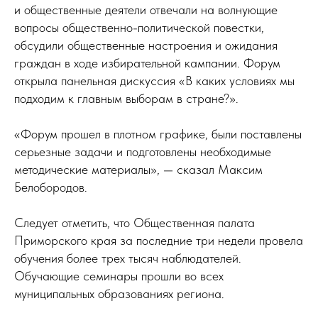
и общественные деятели отвечали на волнующие
вопросы общественно-политической повестки,
обсудили общественные настроения и ожидания
граждан в ходе избирательной кампании. Форум
открыла панельная дискуссия «В каких условиях мы
подходим к главным выборам в стране?».
«Форум прошел в плотном графике, были поставлены
серьезные задачи и подготовлены необходимые
методические материалы», — сказал Максим
Белобородов.
Следует отметить, что Общественная палата
Приморского края за последние три недели провела
обучения более трех тысяч наблюдателей.
Обучающие семинары прошли во всех
муниципальных образованиях региона.