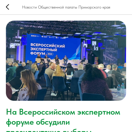
Новости Общественной палаты Приморского края
На Всероссийском экспертном
форуме обсудили
президентские выборы