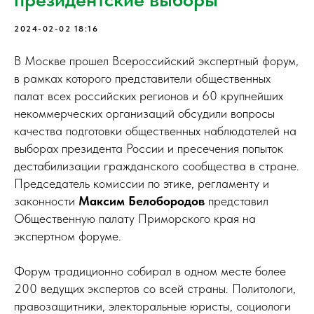
2024-02-02 18:16
В Москве прошел Всероссийский экспертный форум,
в рамках которого представители общественных
палат всех российских регионов и 60 крупнейших
некоммерческих организаций обсудили вопросы
качества подготовки общественных наблюдателей на
выборах президента России и пресечения попыток
дестабилизации гражданского сообщества в стране.
Председатель комиссии по этике, регламенту и
законности
Максим Белобородов
представил
Общественную палату Приморского края на
экспертном форуме.
Форум традиционно собирал в одном месте более
200 ведущих экспертов со всей страны. Политологи,
правозащитники, электоральные юристы, социологи