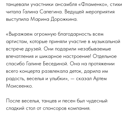
танцевали участники ансамбля «Фламенко», стихи
читала Галина Сапегина. Ведущей мероприятия
выступила Марина Дорожкина.
«Выражаем огромную благодарность всем
артистам, которые приняли участие в музыкальной
встрече друзей. Они подарили незабываемые
впечатления и шикарное настроение! Отдельное
спасибо Галине Бесединой. Она на протяжении
всего концерта развлекала деток, дарила им
радость, веселья и улыбки», — сказал Артем
Моисеенко.
После веселья, танцев и песен был чудесный
сладкий стол от спонсоров компания.