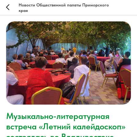
Новости Общественной палаты Приморского
края
Музыкально-литературная
встреча «Летний калейдоскоп»
состоялась во Владивостоке