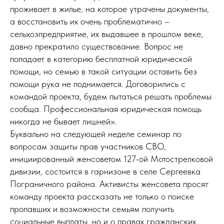
проживает в жилье, на которое утрачены документы,
а восстановить их очень проблематично –
сельхозпредприятие, их выдавшее в прошлом веке,
давно прекратило существование. Вопрос не
попадает в категорию бесплатной юридической
помощи, но семью в такой ситуации оставить без
помощи рука не поднимается. Договорились с
командой проекта, будем пытаться решать проблемы
сообща. Профессиональная юридическая помощь
никогда не бывает лишней».
Буквально на следующей неделе семинар по
вопросам защиты прав участников СВО,
инициированный женсоветом 127-ой Мотострелковой
дивизии, состоится в гарнизоне в селе Сергеевка
Пограничного района. Активисты женсовета просят
команду проекта рассказать не только о поиске
пропавших и возможности семьям получить
социальные выплаты, но и о правах гражданских