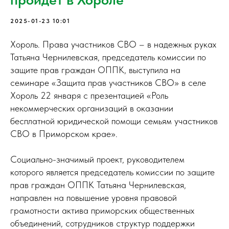
2025-01-23 10:01
Хороль. Права участников СВО – в надежных руках
Татьяна Чернилевская, председатель комиссии по
защите прав граждан ОППК, выступила на
семинаре «Защита прав участников СВО» в селе
Хороль 22 января с презентацией «Роль
некоммерческих организаций в оказании
бесплатной юридической помощи семьям участников
СВО в Приморском крае».
Социально-значимый проект, руководителем
которого является председатель комиссии по защите
прав граждан ОППК Татьяна Чернилевская,
направлен на повышение уровня правовой
грамотности актива приморских общественных
объединений, сотрудников структур поддержки