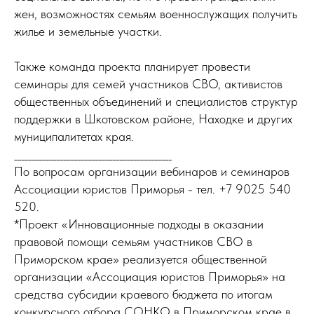
жен, возможностях семьям военнослужащих получить
жилье и земельные участки.
Также команда проекта планирует провести
семинары для семей участников СВО, активистов
общественных объединений и специалистов структур
поддержки в Шкотовском районе, Находке и других
муниципалитетах края.
_____________________________________________
По вопросам организации вебинаров и семинаров
Ассоциации юристов Приморья - тел. +7 9025 540
520.
*Проект «Инновационные подходы в оказании
правовой помощи семьям участников СВО в
Приморском крае» реализуется общественной
организации «Ассоциация юристов Приморья» на
средства субсидии краевого бюджета по итогам
конкурсного отбора СОНКО в Приморском крае в