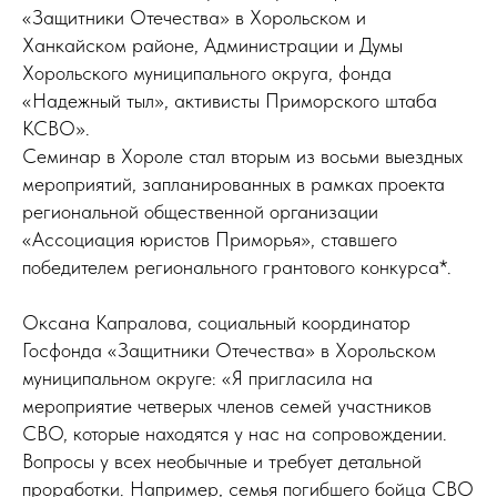
«Защитники Отечества» в Хорольском и
Ханкайском районе, Администрации и Думы
Хорольского муниципального округа, фонда
«Надежный тыл», активисты Приморского штаба
КСВО».
Семинар в Хороле стал вторым из восьми выездных
мероприятий, запланированных в рамках проекта
региональной общественной организации
«Ассоциация юристов Приморья», ставшего
победителем регионального грантового конкурса*.
Оксана Капралова, социальный координатор
Госфонда «Защитники Отечества» в Хорольском
муниципальном округе: «Я пригласила на
мероприятие четверых членов семей участников
СВО, которые находятся у нас на сопровождении.
Вопросы у всех необычные и требует детальной
проработки. Например, семья погибшего бойца СВО