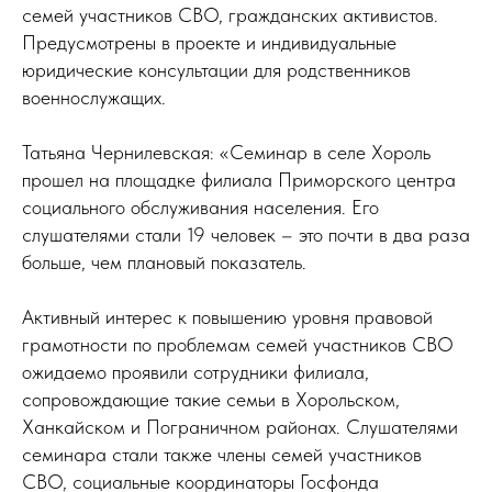
семей участников СВО, гражданских активистов.
Предусмотрены в проекте и индивидуальные
юридические консультации для родственников
военнослужащих.
Татьяна Чернилевская: «Семинар в селе Хороль
прошел на площадке филиала Приморского центра
социального обслуживания населения. Его
слушателями стали 19 человек – это почти в два раза
больше, чем плановый показатель.
Активный интерес к повышению уровня правовой
грамотности по проблемам семей участников СВО
ожидаемо проявили сотрудники филиала,
сопровождающие такие семьи в Хорольском,
Ханкайском и Пограничном районах. Слушателями
семинара стали также члены семей участников
СВО, социальные координаторы Госфонда