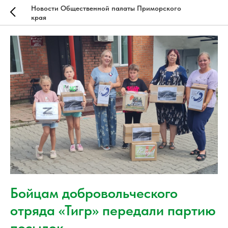
Новости Общественной палаты Приморского
края
Бойцам добровольческого
отряда «Тигр» передали партию
посылок