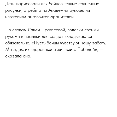
Дети нарисовали для бойцов теплые солнечные
рисунки, а ребята из Академии рукоделия
изготовили ангелочков-хранителей.
По словам Ольги Протасовой, поделки своими
руками в посылки для солдат вкладываются
обязательно. «Пусть бойцы чувствуют нашу заботу.
Мы ждем их здоровыми и живыми с Победой», —
сказала она.
Tilda
Made on