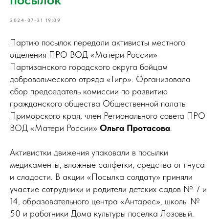
2024-07-31 19:09
Партию посылок передали активисты местного
отделения ПРО ВОД «Матери России»
Партизанского городского округа бойцам
добровольческого отряда «Тигр». Организовала
сбор председатель комиссии по развитию
гражданского общества Общественной палаты
Приморского края, член Регионального совета ПРО
ВОД «Матери России»
Ольга Протасова
.
Активистки движения упаковали в посылки
медикаменты, влажные салфетки, средства от гнуса
и сладости. В акции «Посылка солдату» приняли
участие сотрудники и родители детских садов № 7 и
14, образовательного центра «Антарес», школы №
50 и работники Дома культуры поселка Лозовый.