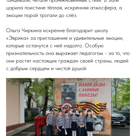
царила поистине тёплая, искренняя атмосфера, а
эмоции порой трогали до слёз.
Ольга Чиркина искренне благодарит школу
«Эврика» за приглашение и удивительные эмоции,
которые останутся с ней надолго. Особую
признательность она выражает педагогам - за то, что
они растят настоящих граждан своей страны, людей
с добрым сердцем и чистой душой.