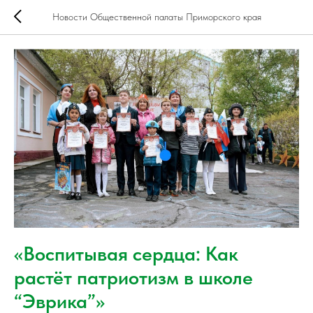
Новости Общественной палаты Приморского края
«Воспитывая сердца: Как
растёт патриотизм в школе
“Эврика”»