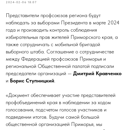
2024-02-06 18:07
Представители профсоюзов региона будут
наблюдать за выборами Президента в марте 2024
года и производить контроль соблюдения
избирательных прав жителей Приморского края, а
также сотрудничать с мобильной бригадой
выборного штаба. Соглашение о сотрудничестве
между Федерацией профсоюзов Приморья и
региональной Общественной палатой подписали
председатели организаций —
Дмитрий Кравченко
и
Борис Ступницкий
.
«Документ обеспечивает участие представителей
профобъединений края в наблюдении за ходом
голосования, подсчетом голосов участников и
подведении итогов. Будучи самой большой
общественной организацией Приморья, мы