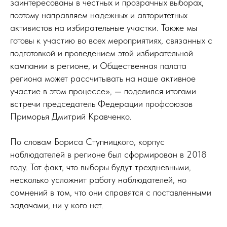
заинтересованы в честных и прозрачных выборах,
поэтому направляем надежных и авторитетных
активистов на избирательные участки. Также мы
готовы к участию во всех мероприятиях, связанных с
подготовкой и проведением этой избирательной
кампании в регионе, и Общественная палата
региона может рассчитывать на наше активное
участие в этом процессе», — поделился итогами
встречи председатель Федерации профсоюзов
Приморья Дмитрий Кравченко.
По словам Бориса Ступницкого, корпус
наблюдателей в регионе был сформирован в 2018
году. Тот факт, что выборы будут трехдневными,
несколько усложнит работу наблюдателей, но
сомнений в том, что они справятся с поставленными
задачами, ни у кого нет.