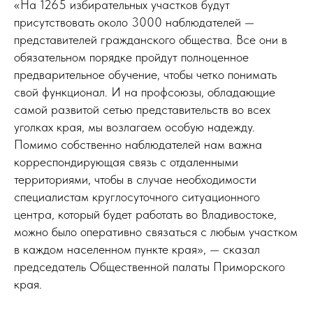
«На 1265 избирательных участков будут
присутствовать около 3000 наблюдателей —
представителей гражданского общества. Все они в
обязательном порядке пройдут полноценное
предварительное обучение, чтобы четко понимать
свой функционал. И на профсоюзы, обладающие
самой развитой сетью представительств во всех
уголках края, мы возлагаем особую надежду.
Помимо собственно наблюдателей нам важна
корреспондирующая связь с отдаленными
территориями, чтобы в случае необходимости
специалистам круглосуточного ситуационного
центра, который будет работать во Владивостоке,
можно было оперативно связаться с любым участком
в каждом населенном пункте края», — сказал
председатель Общественной палаты Приморского
края.