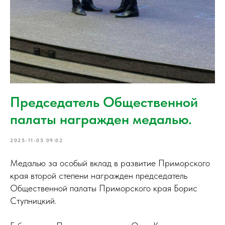
Председатель Общественной
палаты награжден медалью.
2025-11-05 09:02
Медалью за особый вклад в развитие Приморского
края второй степени награжден председатель
Общественной палаты Приморского края Борис
Ступницкий.