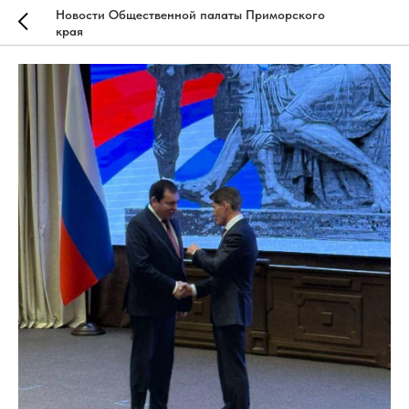
Новости Общественной палаты Приморского
края