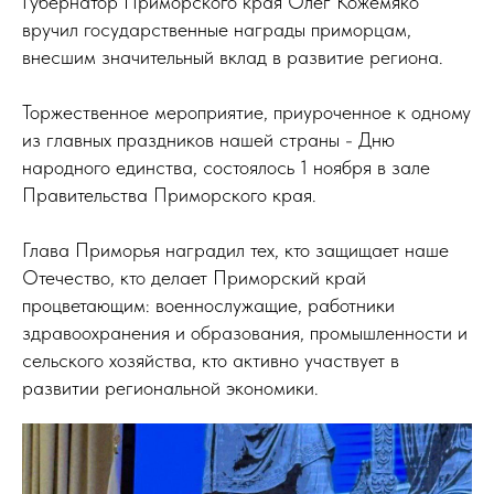
Губернатор Приморского края Олег Кожемяко
вручил государственные награды приморцам,
внесшим значительный вклад в развитие региона.
Торжественное мероприятие, приуроченное к одному
из главных праздников нашей страны - Дню
народного единства, состоялось 1 ноября в зале
Правительства Приморского края.
Глава Приморья наградил тех, кто защищает наше
Отечество, кто делает Приморский край
процветающим: военнослужащие, работники
здравоохранения и образования, промышленности и
сельского хозяйства, кто активно участвует в
развитии региональной экономики.