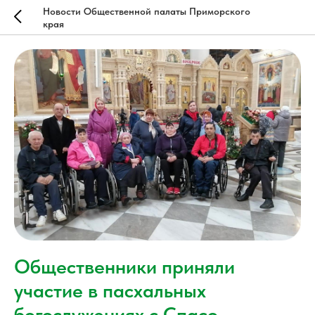
Новости Общественной палаты Приморского
края
Общественники приняли
участие в пасхальных
богослужениях с Спасо-