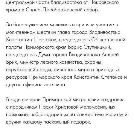
центральной части Владивостока от Покровского
храма в Спасо-Преображенский собор.
За богослужением молились и приняли участие в
молитвенном шествии глава города Владивостока
Константин Шестаков, председатель Общественной
палаты Приморского края Борис Ступницкий,
председатель Думы города Владивостока Андрей
Брик, министр лесного хозяйства, охраны
окружающей среды, животного мира и природных
ресурсов Приморского края Константин Степанов и
другие официальные лица.
В ходе вечерни Приморской митрополии поздравил
с праздником Пасхи Христовой маломобильных
прихожан, поблагодарил их за совместную молитву и
вручил каждому пасхальный подарок.