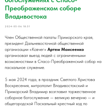
Преображенском соборе
Владивостока
2024-05-06 18:51
Член Общественной палаты Приморского края,
президент Дальневосточной общественной
организации «Ковчег»
Артем Моисеенко
организовал выезд людей с ограниченными
возможностями в Спасо-Преображенский собор на
пасхальное служение.
5 мая 2024 года, в праздник Светлого Христова
Воскресения, митрополит Владивостокский и
Приморский Владимир возглавил торжественное
соборное богослужение — великую вечерню — и
общегородской Пасхальный крестный ход по