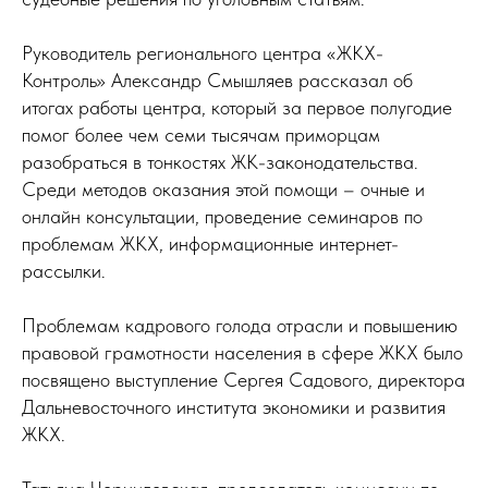
Руководитель регионального центра «ЖКХ-
Контроль» Александр Смышляев рассказал об
итогах работы центра, который за первое полугодие
помог более чем семи тысячам приморцам
разобраться в тонкостях ЖК-законодательства.
Среди методов оказания этой помощи – очные и
онлайн консультации, проведение семинаров по
проблемам ЖКХ, информационные интернет-
рассылки.
Проблемам кадрового голода отрасли и повышению
правовой грамотности населения в сфере ЖКХ было
посвящено выступление Сергея Садового, директора
Дальневосточного института экономики и развития
ЖКХ.