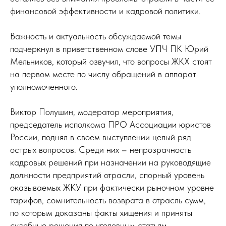
финансовой эффективности и кадровой политики.
Важность и актуальность обсуждаемой темы
подчеркнул в приветственном слове УПЧ ПК Юрий
Мельников, который озвучил, что вопросы ЖКХ стоят
на первом месте по числу обращений в аппарат
уполномоченного.
Виктор Полушин, модератор мероприятия,
председатель исполкома ПРО Ассоциации юристов
России, поднял в своем выступлении целый ряд
острых вопросов. Среди них – непрозрачность
кадровых решений при назначении на руководящие
должности предприятий отрасли, спорный уровень
оказываемых ЖКУ при фактически рыночном уровне
тарифов, сомнительность возврата в отрасль сумм,
по которым доказаны факты хищения и приняты
судебные решения по уголовным статьям.