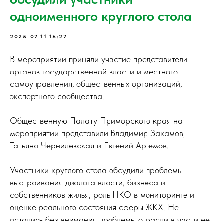
одноименного круглого стола
2025-07-11 16:27
В мероприятии приняли участие представители
органов государственной власти и местного
самоуправления, общественных организаций,
экспертного сообщества.
Общественную Палату Приморского края на
мероприятии представили Владимир Закамов,
Татьяна Чернилевская и Евгений Артемов.
Участники круглого стола обсудили проблемы
выстраивания диалога власти, бизнеса и
собственников жилья, роль НКО в мониторинге и
оценке реального состояния сферы ЖКХ. Не
остались без внимания проблемы отрасли в части ее