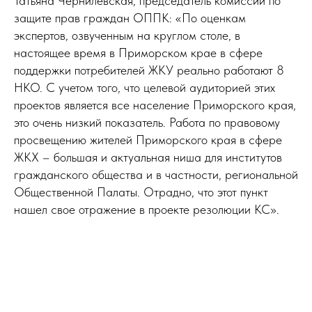
Татьяна Чернилевская, председатель комиссии по
защите прав граждан ОППК: «По оценкам
экспертов, озвученным на круглом столе, в
настоящее время в Приморском крае в сфере
поддержки потребителей ЖКУ реально работают 8
НКО. С учетом того, что целевой аудиторией этих
проектов является все население Приморского края,
это очень низкий показатель. Работа по правовому
просвещению жителей Приморского края в сфере
ЖКХ – большая и актуальная ниша для институтов
гражданского общества и в частности, региональной
Общественной Палаты. Отрадно, что этот пункт
нашел свое отражение в проекте резолюции КС».