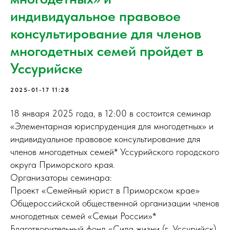
индивидуальное правовое
консультирование для членов
многодетных семей пройдет в
Уссурийске
2025-01-17 11:28
18 января 2025 года, в 12:00 в состоится семинар
«Элементарная юриспруденция для многодетных» и
индивидуальное правовое консультирование для
членов многодетных семей* Уссурийского городского
округа Приморского края.
Организаторы семинара:
Проект «Семейный юрист в Приморском крае»
Общероссийской общественной организации членов
многодетных семей «Семьи России»*
Благотворительный фонд «Сила жизни (г. Уссурийск)