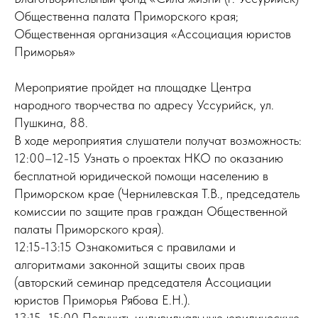
Общественна палата Приморского края;
Общественная организация «Ассоциация юристов
Приморья»
Мероприятие пройдет на площадке Центра
народного творчества по адресу Уссурийск, ул.
Пушкина, 88.
В ходе мероприятия слушатели получат возможность:
12:00–12-15 Узнать о проектах НКО по оказанию
бесплатной юридической помощи населению в
Приморском крае (Чернилевская Т.В., председатель
комиссии по защите прав граждан Общественной
палаты Приморского края).
12:15-13:15 Ознакомиться с правилами и
алгоритмами законной защиты своих прав
(авторский семинар председателя Ассоциации
юристов Приморья Рябова Е.Н.).
13:15–15:00 Получить индивидуальную юридическую