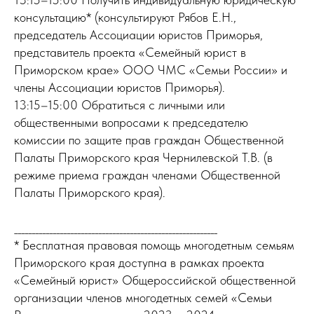
консультацию* (консультируют Рябов Е.Н.,
председатель Ассоциации юристов Приморья,
представитель проекта «Семейный юрист в
Приморском крае» ООО ЧМС «Семьи России» и
члены Ассоциации юристов Приморья).
13:15–15:00 Обратиться с личными или
общественными вопросами к председателю
комиссии по защите прав граждан Общественной
Палаты Приморского края Чернилевской Т.В. (в
режиме приема граждан членами Общественной
Палаты Приморского края).
__________________________________________________________
* Бесплатная правовая помощь многодетным семьям
Приморского края доступна в рамках проекта
«Семейный юрист» Общероссийской общественной
организации членов многодетных семей «Семьи