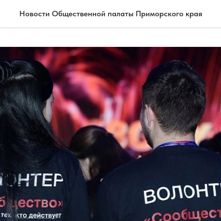
Новости Общественной палаты Приморского края