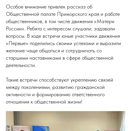
Особое внимание привлек рассказ об
Общественной палате Приморского края и работе
общественников, в том числе движения «Матери
России». Ребята с интересом слушали, задавали
вопросы. В ходе встречи юные участники движения
«Первые» поделились своими успехами и выразили
желание чаще общаться и сотрудничать со
старшими наставниками в сфере общественной
деятельности.
Такие встречи способствуют укреплению связей
между поколениями, развитию гражданской
активности и формированию ответственного
отношения к общественной жизни!