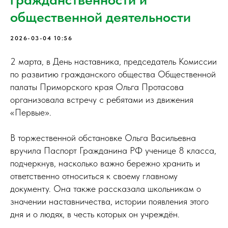
общественной деятельности
2026-03-04 10:56
2 марта, в День наставника, председатель Комиссии
по развитию гражданского общества Общественной
палаты Приморского края Ольга Протасова
организовала встречу с ребятами из движения
«Первые».
В торжественной обстановке Ольга Васильевна
вручила Паспорт Гражданина РФ ученице 8 класса,
подчеркнув, насколько важно бережно хранить и
ответственно относиться к своему главному
документу. Она также рассказала школьникам о
значении наставничества, истории появления этого
дня и о людях, в честь которых он учреждён.