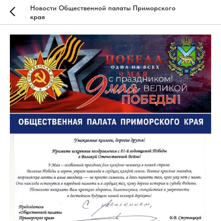
Новости Общественной палаты Приморского
края