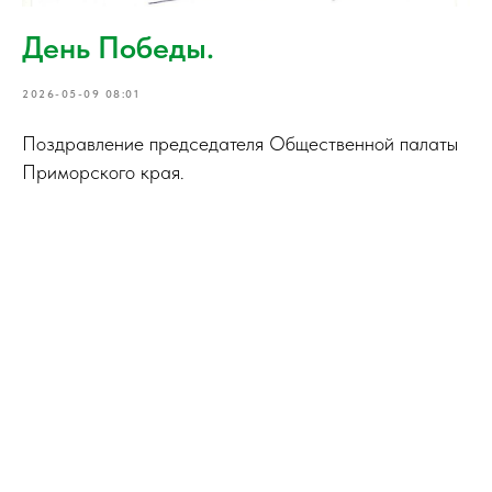
День Победы.
2026-05-09 08:01
Поздравление председателя Общественной палаты
Приморского края.